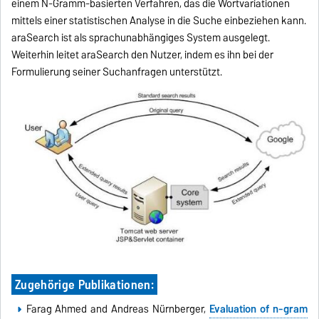
einem N-Gramm-basierten Verfahren, das die Wortvariationen
mittels einer statistischen Analyse in die Suche einbeziehen kann.
araSearch ist als sprachunabhängiges System ausgelegt.
Weiterhin leitet araSearch den Nutzer, indem es ihn bei der
Formulierung seiner Suchanfragen unterstützt.
Zugehörige Publikationen:
Farag Ahmed and Andreas Nürnberger,
Evaluation of n-gram