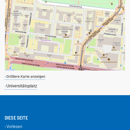
Größere Karte anzeigen
Universitätsplatz
DIESE SEITE
Vorlesen