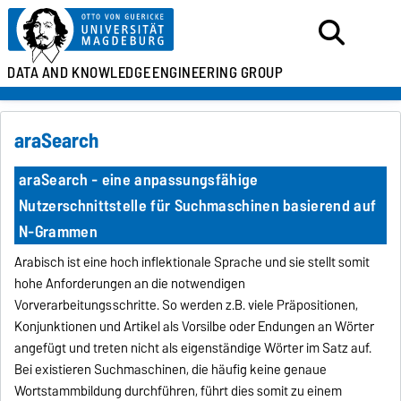
DATA AND KNOWLEDGE
ENGINEERING GROUP
araSearch
araSearch - eine anpassungsfähige
Nutzerschnittstelle für Suchmaschinen basierend auf
N-Grammen
Arabisch ist eine hoch inflektionale Sprache und sie stellt somit
hohe Anforderungen an die notwendigen
Vorverarbeitungsschritte. So werden z.B. viele Präpositionen,
Konjunktionen und Artikel als Vorsilbe oder Endungen an Wörter
angefügt und treten nicht als eigenständige Wörter im Satz auf.
Bei existieren Suchmaschinen, die häufig keine genaue
Wortstammbildung durchführen, führt dies somit zu einem