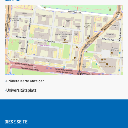
Größere Karte anzeigen
Universitätsplatz
DIESE SEITE