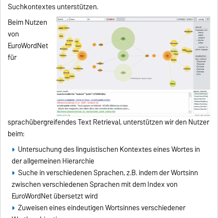
Suchkontextes unterstützen.
Beim Nutzen
von
EuroWordNet
für
sprachübergreifendes Text Retrieval, unterstützen wir den Nutzer
beim:
Untersuchung des linguistischen Kontextes eines Wortes in
der allgemeinen Hierarchie
Suche in verschiedenen Sprachen, z.B. indem der Wortsinn
zwischen verschiedenen Sprachen mit dem Index von
EuroWordNet übersetzt wird
Zuweisen eines eindeutigen Wortsinnes verschiedener