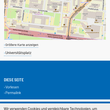
Größere Karte anzeigen
Universitätsplatz
DIESE SEITE
Vorlesen
Permalink
Impressum
Wir verwenden Cookies und vergleichbare Technologien, um