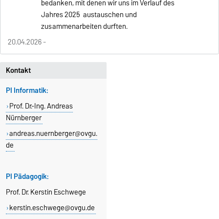
bedanken, mit denen wir uns im Verlauf des
Jahres 2025 austauschen und
zusammenarbeiten durften.
20.04.2026 -
Kontakt
PI Informatik:
Prof. Dr.-Ing. Andreas
Nürnberger
andreas.nuernberger@ovgu.
de
PI Pädagogik:
Prof. Dr. Kerstin Eschwege
kerstin.eschwege@ovgu.de