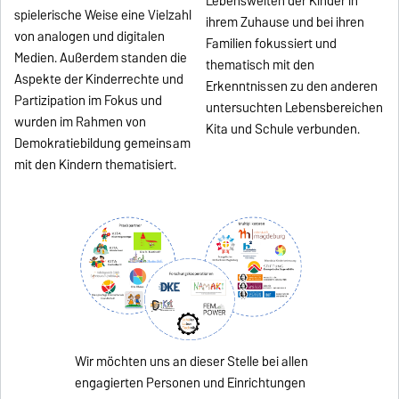
Lebenswelten der Kinder in
spielerische Weise eine Vielzahl
ihrem Zuhause und bei ihren
von analogen und digitalen
Familien fokussiert und
Medien. Außerdem standen die
thematisch mit den
Aspekte der Kinderrechte und
Erkenntnissen zu den anderen
Partizipation im Fokus und
untersuchten Lebensbereichen
wurden im Rahmen von
Kita und Schule verbunden.
Demokratiebildung gemeinsam
mit den Kindern thematisiert.
Wir möchten uns an dieser Stelle bei allen
engagierten Personen und Einrichtungen