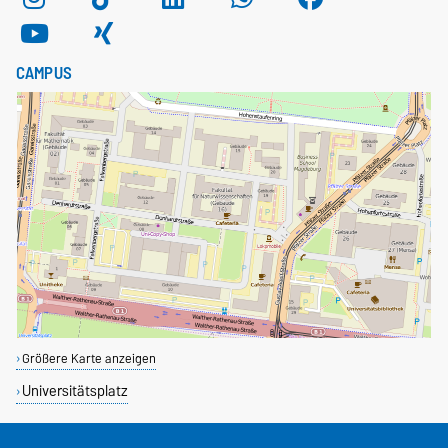
CAMPUS
Größere Karte anzeigen
Universitätsplatz