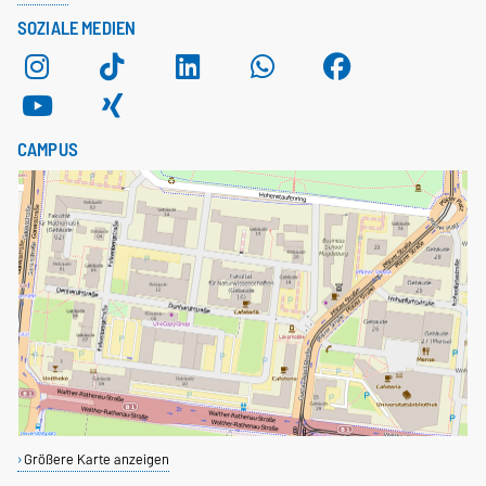
SOZIALE MEDIEN
CAMPUS
Größere Karte anzeigen