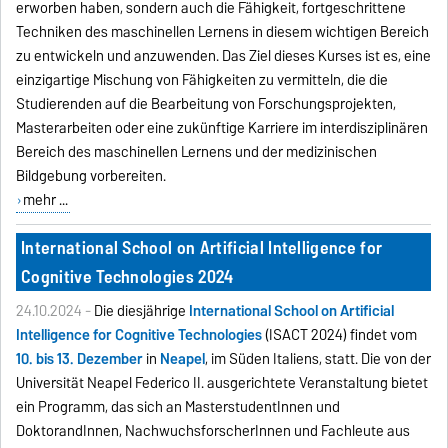
erworben haben, sondern auch die Fähigkeit, fortgeschrittene
Techniken des maschinellen Lernens in diesem wichtigen Bereich
zu entwickeln und anzuwenden. Das Ziel dieses Kurses ist es, eine
einzigartige Mischung von Fähigkeiten zu vermitteln, die die
Studierenden auf die Bearbeitung von Forschungsprojekten,
Masterarbeiten oder eine zukünftige Karriere im interdisziplinären
Bereich des maschinellen Lernens und der medizinischen
Bildgebung vorbereiten.
mehr ...
International School on Artificial Intelligence for
Cognitive Technologies 2024
24.10.2024 -
Die diesjährige
International School on Artificial
Intelligence for Cognitive Technologies
(ISACT 2024) findet vom
10. bis 13. Dezember
in
Neapel
, im Süden Italiens, statt. Die von der
Universität Neapel Federico II. ausgerichtete Veranstaltung bietet
ein Programm, das sich an MasterstudentInnen und
DoktorandInnen, NachwuchsforscherInnen und Fachleute aus