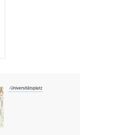
Universitätsplatz