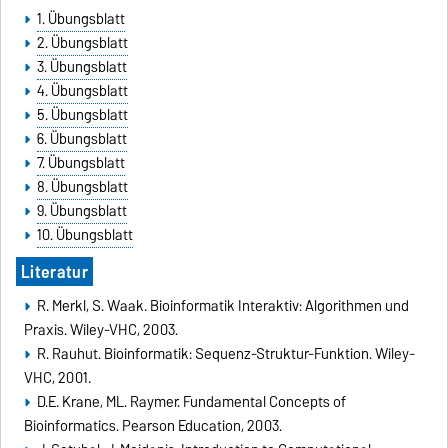
1. Übungsblatt
2. Übungsblatt
3. Übungsblatt
4. Übungsblatt
5. Übungsblatt
6. Übungsblatt
7. Übungsblatt
8. Übungsblatt
9. Übungsblatt
10. Übungsblatt
Literatur
R. Merkl, S. Waak. Bioinformatik Interaktiv: Algorithmen und
Praxis. Wiley-VHC, 2003.
R. Rauhut. Bioinformatik: Sequenz-Struktur-Funktion. Wiley-
VHC, 2001.
D.E. Krane, ML. Raymer. Fundamental Concepts of
Bioinformatics. Pearson Education, 2003.