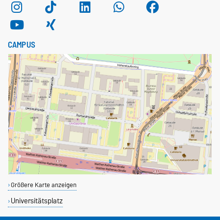
CAMPUS
Größere Karte anzeigen
Universitätsplatz