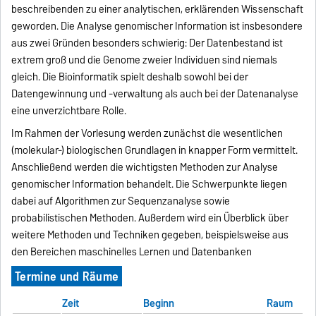
beschreibenden zu einer analytischen, erklärenden Wissenschaft
geworden. Die Analyse genomischer Information ist insbesondere
aus zwei Gründen besonders schwierig: Der Datenbestand ist
extrem groß und die Genome zweier Individuen sind niemals
gleich. Die Bioinformatik spielt deshalb sowohl bei der
Datengewinnung und -verwaltung als auch bei der Datenanalyse
eine unverzichtbare Rolle.
Im Rahmen der Vorlesung werden zunächst die wesentlichen
(molekular-) biologischen Grundlagen in knapper Form vermittelt.
Anschließend werden die wichtigsten Methoden zur Analyse
genomischer Information behandelt. Die Schwerpunkte liegen
dabei auf Algorithmen zur Sequenzanalyse sowie
probabilistischen Methoden. Außerdem wird ein Überblick über
weitere Methoden und Techniken gegeben, beispielsweise aus
den Bereichen maschinelles Lernen und Datenbanken
Termine und Räume
Zeit
Beginn
Raum