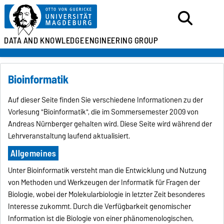
DATA AND KNOWLEDGE
ENGINEERING GROUP
Bioinformatik
Auf dieser Seite finden Sie verschiedene Informationen zu der
Vorlesung "Bioinformatik", die im Sommersemester 2009 von
Andreas Nürnberger gehalten wird. Diese Seite wird während der
Lehrveranstaltung laufend aktualisiert.
Allgemeines
Unter Bioinformatik versteht man die Entwicklung und Nutzung
von Methoden und Werkzeugen der Informatik für Fragen der
Biologie, wobei der Molekularbiologie in letzter Zeit besonderes
Interesse zukommt. Durch die Verfügbarkeit genomischer
Information ist die Biologie von einer phänomenologischen,